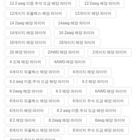
12 2 awg 이중 주석 도금 해양 와이어
12 2awg 해양 와이어
12게이지 듀플렉스 해양 와이어
12게이지 해양 와이어
14 2awg 해양 와이어
14awg 해양 와이어
14게이지 해양 와이어
16 2awg 해양 와이어
16게이지 해양 와이어
18게이지 해양 와이어
20 해양 와이어
2AWG 해양 와이어
2게이지 해양 와이어
4 도체 해양 와이어
4AWG 해양 와이어
4게이지 듀플렉스 해양 와이어
4게이지 해양 와이어
6 2 awg 이중 주석 도금 해양 와이어
6 2 해양 와이어
6 2awg 해양 와이어
6 3 해양 와이어
6AWG 해양 와이어
6게이지 듀플렉스 해양 와이어
6게이지 주석 도금 해양 와이어
6게이지 해양 와이어
8 2 awg 이중 주석 도금 해양 와이어
8 2 해양 와이어
8 2awg 해양 와이어
8awg 해양 와이어
8게이지 듀플렉스 해양 와이어
8게이지 주석 도금 해양 와이어
Ancor 6 게이지 해양 와이어