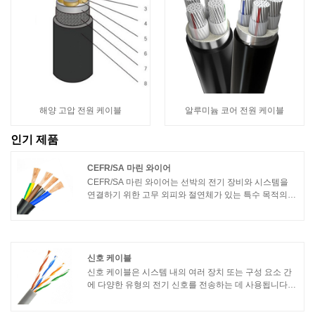
해양 고압 전원 케이블
알루미늄 코어 전원 케이블
인기 제품
CEFR/SA 마린 와이어
CEFR/SA 마린 와이어는 선박의 전기 장비와 시스템을
연결하기 위한 고무 외피와 절연체가 있는 특수 목적의
마린 와이어입니다. CEFR/SA 해양 전선은 종종 선박 전
원 시스템, 조명 시스템, 통신 시스템 및 제어 시스템에 사
용됩니다.
신호 케이블
신호 케이블은 시스템 내의 여러 장치 또는 구성 요소 간
에 다양한 유형의 전기 신호를 전송하는 데 사용됩니다.
이 케이블은 단거리에서 중간 거리에 걸쳐 오디오, 비디
오, 데이터 또는 제어 신호와 같은 저전압 및 저전류 신호