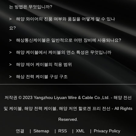
는 방법은 무엇입니까?
해양 와이어의 진품 여부와 품질을 어떻게 알 수 있나
요?
해상통신케이블은 일반적으로 어떤 장비에 사용되나요?
해양 케이블에서 케이블의 연소 특성은 무엇입니까
해양 제어 케이블의 적용 범위
해상 전력 케이블 구성 구조
저작권 © 2023 Yangzhou Liyuan Wire & Cable Co.,Ltd. - 해양 전선
및 케이블, 해양 전력 케이블, 해양 저연 할로겐 프리 전선 - All Rights
Reserved.
연결
Sitemap
RSS
XML
Privacy Policy