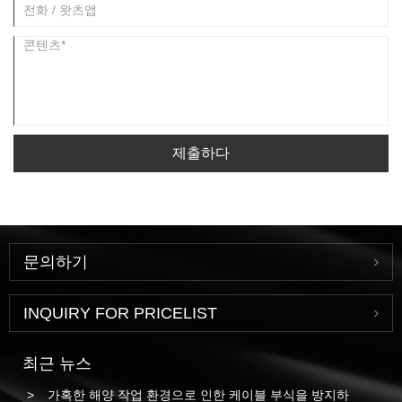
제출하다
문의하기
INQUIRY FOR PRICELIST
최근 뉴스
가혹한 해양 작업 환경으로 인한 케이블 부식을 방지하