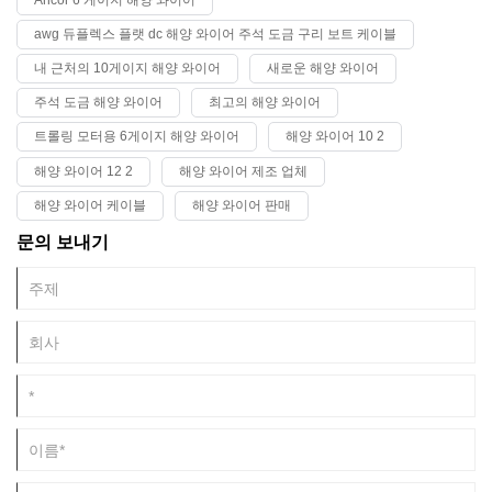
awg 듀플렉스 플랫 dc 해양 와이어 주석 도금 구리 보트 케이블
내 근처의 10게이지 해양 와이어
새로운 해양 와이어
주석 도금 해양 와이어
최고의 해양 와이어
트롤링 모터용 6게이지 해양 와이어
해양 와이어 10 2
해양 와이어 12 2
해양 와이어 제조 업체
해양 와이어 케이블
해양 와이어 판매
문의 보내기