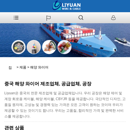
>
제품
>
해양 와이어
집
중국 해양 와이어 제조업체, 공급업체, 공장
Liyuan은 중국의 전문 제조업체 및 공급업체입니다. 우리 공장은 해양 제어 및
계장 회로용 케이블, 해양 케이블, CBYJR 등을 제공합니다. 극단적인 디자인, 고
품질 원자재, 고성능 및 경쟁력 있는 가격은 모든 고객이 원하는 것이며 우리가
제공할 수 있는 것이기도 합니다. 우리는 고품질, 합리적인 가격 및 완벽한 서비
스를 제공합니다.
관련 상품