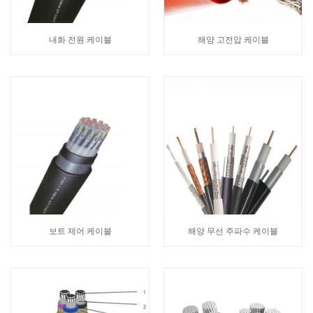
내화 전원 케이블
해양 고전압 케이블
보트 제어 케이블
해양 무선 주파수 케이블