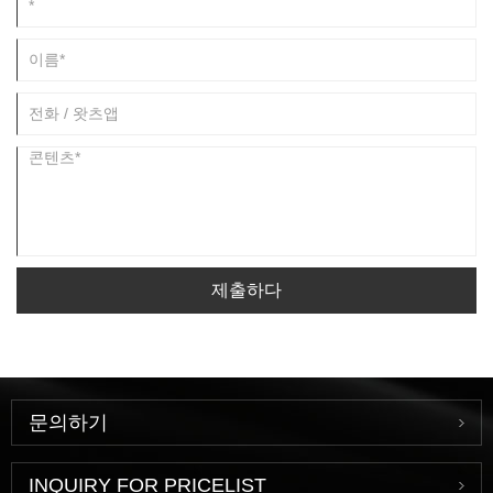
제출하다
문의하기
INQUIRY FOR PRICELIST