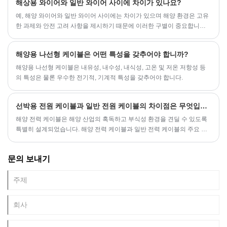
해상용 와이어와 일반 와이어 사이에 차이가 있나요?
​예, 해양 와이어와 일반 와이어 사이에는 차이가 있으며 해양 환경은 고유
한 과제와 안전 고려 사항을 제시하기 때문에 이러한 구별이 중요합니다.
다음은 몇 가지 주요 차이점입니다.
해양용 나선형 케이블은 어떤 특성을 갖추어야 합니까?
해양용 나선형 케이블은 내유성, 내수성, 내식성, 고온 및 저온 저항성 등
의 특성은 물론 우수한 전기적, 기계적 특성을 갖추어야 합니다.
선박용 전원 케이블과 일반 전원 케이블의 차이점은 무엇입니까?
해양 전력 케이블은 해양 산업의 혹독하고 부식성 환경을 견딜 수 있도록
특별히 설계되었습니다. 해양 전력 케이블과 일반 전력 케이블의 주요 차
이점은 다음과 같습니다.
문의 보내기