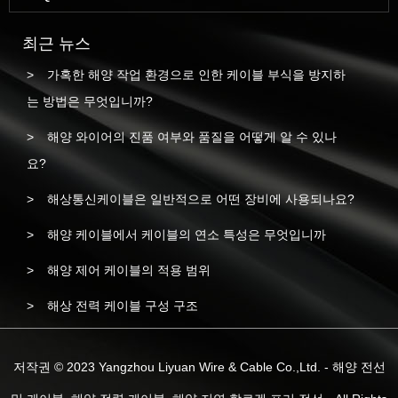
최근 뉴스
가혹한 해양 작업 환경으로 인한 케이블 부식을 방지하
는 방법은 무엇입니까?
해양 와이어의 진품 여부와 품질을 어떻게 알 수 있나
요?
해상통신케이블은 일반적으로 어떤 장비에 사용되나요?
해양 케이블에서 케이블의 연소 특성은 무엇입니까
해양 제어 케이블의 적용 범위
해상 전력 케이블 구성 구조
저작권 © 2023 Yangzhou Liyuan Wire & Cable Co.,Ltd. - 해양 전선