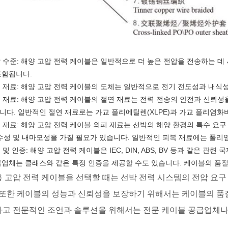
압 수준: 해양 고압 전력 케이블은 일반적으로 더 높은 전압을 전송하는 데 사용되
포함됩니다.
도체 재료: 해양 고압 전력 케이블의 도체는 일반적으로 전기 전도성과 내
절연 재료: 해양 고압 전력 케이블의 절연 재료는 전력 전송의 안전과 신뢰
니다. 일반적인 절연 재료로는 가교 폴리에틸렌(XLPE)과 가교 폴리염화비
피 재료: 해양 고압 전력 케이블 외피 재료는 선박의 해양 환경의 특수 요구
내수성 및 내마모성을 가질 필요가 있습니다. 일반적인 피복 재료에는 폴리염
준 및 인증: 해양 고압 전력 케이블은 IEC, DIN, ABS, BV 등과 같은 
급업체는 클래스와 같은 특정 인증을 제공할 수도 있습니다. 케이블의 품질
 고압 전력 케이블을 선택할 때는 선박 전력 시스템의 전압 요구 
 또한 케이블의 성능과 신뢰성을 보장하기 위해서는 케이블의 품
고 전문적인 조언과 솔루션을 위해서는 전문 케이블 공급업체나