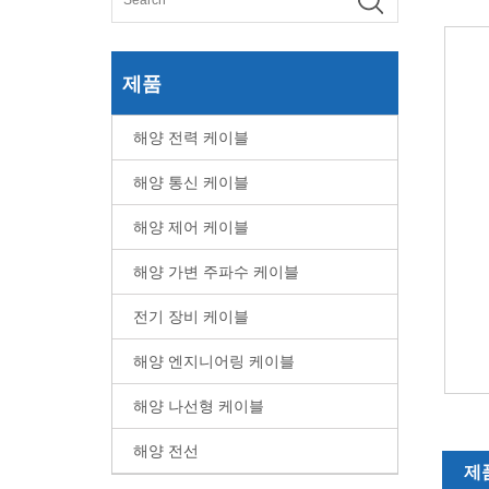
제품
해양 전력 케이블
해양 통신 케이블
해양 제어 케이블
해양 가변 주파수 케이블
전기 장비 케이블
해양 엔지니어링 케이블
해양 나선형 케이블
해양 전선
제