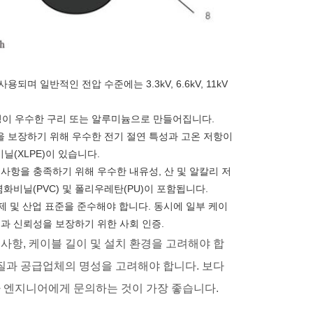
며 일반적인 전압 수준에는 3.3kV, 6.6kV, 11kV
식성이 우수한 구리 또는 알루미늄으로 만들어집니다.
성을 보장하기 위해 우수한 전기 절연 특성과 고온 저항이
닐(XLPE)이 있습니다.
 사항을 충족하기 위해 우수한 내유성, 산 및 알칼리 저
화비닐(PVC) 및 폴리우레탄(PU)이 포함됩니다.
관련 국제 및 산업 표준을 준수해야 합니다. 동시에 일부 케이
과 신뢰성을 보장하기 위한 사회 인증.
사항, 케이블 길이 및 설치 환경을 고려해야 합
질과 공급업체의 명성을 고려해야 합니다. 보다
 엔지니어에게 문의하는 것이 가장 좋습니다.