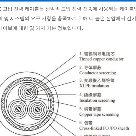
 고압 전력 케이블은 선박의 고압 전력 전송에 사용되는 케이블
비 및 시스템의 요구 사항을 충족하기 위해 더 높은 전압에서 전
케이블에 대한 몇 가지 기본 정보입니다.