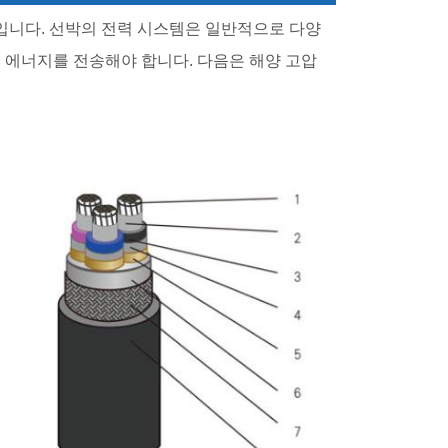
입니다. 선박의 전력 시스템은 일반적으로 다양
기 에너지를 전송해야 합니다. 다음은 해양 고압