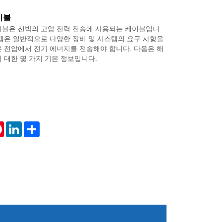
이블
이블은 선박의 고압 전력 전송에 사용되는 케이블입니
스템은 일반적으로 다양한 장비 및 시스템의 요구 사항을
은 전압에서 전기 에너지를 전송해야 합니다. 다음은 해
 대한 몇 가지 기본 정보입니다.
tsApp
Pinterest
LinkedIn
Share