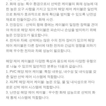
2. 화재 성능: 특수 환경으로서 선박은 케이블의 화재 성능에 대
한 높은 요구 사항을 가지고 있으며 해양 제어 케이블은 일반적
으로 화재가 효과적으로 화재 확산을 방지할 수 있도록 난연성
재료로 만들어집니다. 화재 사건.
3. 인장강도 : 선박의 항해 중에는 케이블이 일정한 장력을 견뎌
야 하므로 해양 제어 케이블은 파손이나 손상을 방지하기 위해
높은 인장강도가 필요합니다.
4. 전자파 차폐: 선박에는 많은 수의 전자 장비가 있으며 해양
제어 케이블은 다른 장비에 대한 전자파 간섭의 영향을 피하기
위해 우수한 전자파 차폐 성능이 필요합니다.
해양 제어 케이블은 다양한 특성과 용도에 따라 다양한 유형으
로 나눌 수 있으며 일반적인 분류는 다음과 같습니다.
1. PVC 해양 제어 케이블: 특정 내유성, 내수성 및 내식성을 갖
춘 일반 선박 제어 시스템에 적합합니다.
2. XLPE 해양 제어 케이블: 높은 오일, 물 및 내식성으로 까다
로운 선박 제어 시스템에 적합합니다.
3. 난연성 해양 제어 케이블 : 우수한 화재 성능으로 선박의 화
재 통제 시스템에 적합합니다.