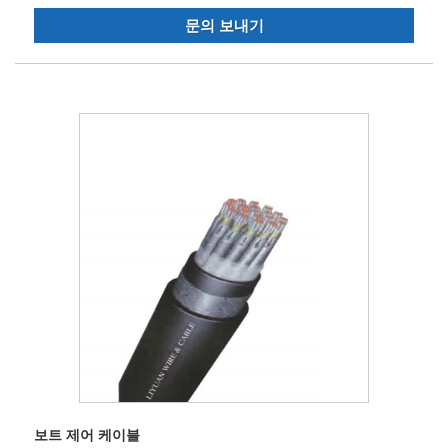
문의 보내기
보트 제어 케이블