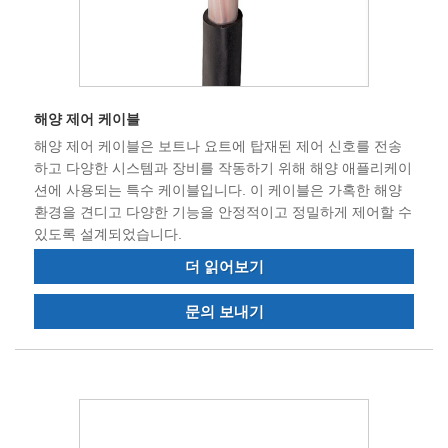
해양 제어 케이블
해양 제어 케이블은 보트나 요트에 탑재된 제어 신호를 전송
하고 다양한 시스템과 장비를 작동하기 위해 해양 애플리케이
션에 사용되는 특수 케이블입니다. 이 케이블은 가혹한 해양
환경을 견디고 다양한 기능을 안정적이고 정밀하게 제어할 수
있도록 설계되었습니다.
더 읽어보기
문의 보내기