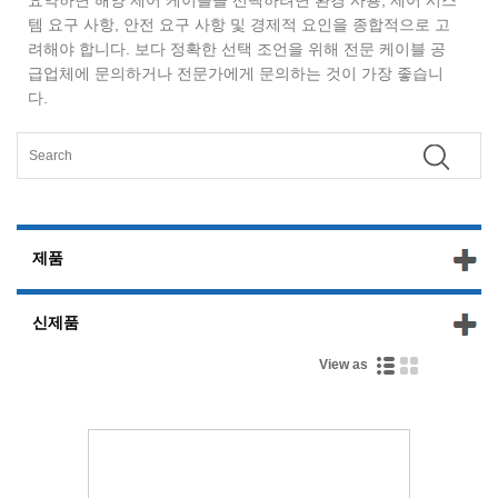
템 요구 사항, 안전 요구 사항 및 경제적 요인을 종합적으로 고
려해야 합니다. 보다 정확한 선택 조언을 위해 전문 케이블 공
급업체에 문의하거나 전문가에게 문의하는 것이 가장 좋습니
다.
제품
신제품
View as