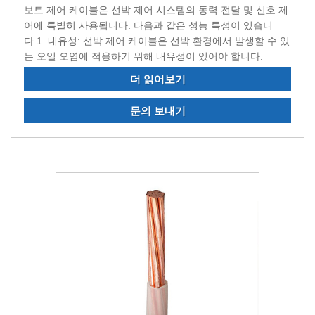
보트 제어 케이블은 선박 제어 시스템의 동력 전달 및 신호 제
어에 특별히 사용됩니다. 다음과 같은 성능 특성이 있습니
다.1. 내유성: 선박 제어 케이블은 선박 환경에서 발생할 수 있
는 오일 오염에 적응하기 위해 내유성이 있어야 합니다.
더 읽어보기
문의 보내기