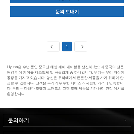
문의 보내기
1
Liyuan은 수년 동안 중국산 해양 제어 케이블을 생산해 왔으며 중국의 전문
해양 제어 케이블 제조업체 및 공급업체 중 하나입니다. 우리는 우리 자신의
공장을 가지고 있습니다. 당신은 우리에게서 튼튼한 제품을 사기 위하여 안
심할 수 있습니다. 고객은 우리의 우수한 서비스와 저렴한 가격에 만족합니
다. 우리는 다양한 모델과 브랜드의 고객 도매 제품을 기대하며 견적 게시를
환영합니다.
문의하기