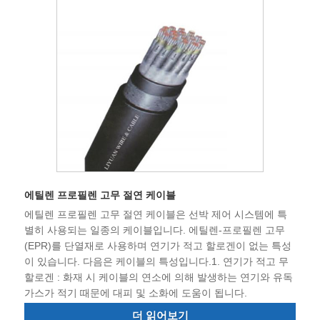
에틸렌 프로필렌 고무 절연 케이블
에틸렌 프로필렌 고무 절연 케이블은 선박 제어 시스템에 특
별히 사용되는 일종의 케이블입니다. 에틸렌-프로필렌 고무
(EPR)를 단열재로 사용하며 연기가 적고 할로겐이 없는 특성
이 있습니다. 다음은 케이블의 특성입니다.1. 연기가 적고 무
할로겐 : 화재 시 케이블의 연소에 의해 발생하는 연기와 유독
가스가 적기 때문에 대피 및 소화에 도움이 됩니다.
더 읽어보기