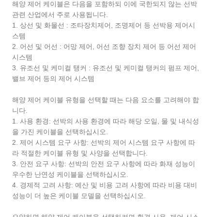
해양 제어 케이블은 다음을 포함하되 이에 국한되지 않는 선박
관련 산업에서 주로 사용됩니다.
1. 상선 및 화물선 : 조타장치제어, 조명제어 등 선박용 제어시
스템
2. 어선 및 어선 : 어망 제어, 어선 조향 장치 제어 등 어선 제어
시스템
3. 유조선 및 케미컬 탱커 : 유조선 및 케미컬 탱커의 펌프 제어,
밸브 제어 등의 제어 시스템
해양 제어 케이블 유형을 선택할 때는 다음 요소를 고려해야 합
니다.
1. 사용 환경: 선박의 사용 환경에 따라 해당 오일, 물 및 내식성
을 가진 케이블을 선택하십시오.
2. 제어 시스템 요구 사항: 선박의 제어 시스템 요구 사항에 따
라 적절한 케이블 유형 및 사양을 선택합니다.
3. 안전 요구 사항: 선박의 안전 요구 사항에 따라 화재 성능이
우수한 난연성 케이블을 선택하십시오.
4. 경제적 고려 사항: 예산 및 비용 고려 사항에 따라 비용 대비
성능이 더 높은 케이블 모델을 선택하십시오.
요약하면 해양 제어 케이블을 선택하려면 환경 사용, 제어 시스