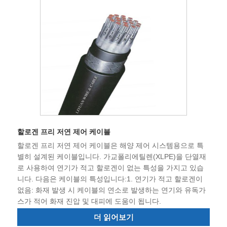
할로겐 프리 저연 제어 케이블
할로겐 프리 저연 제어 케이블은 해양 제어 시스템용으로 특
별히 설계된 케이블입니다. 가교폴리에틸렌(XLPE)을 단열재
로 사용하여 연기가 적고 할로겐이 없는 특성을 가지고 있습
니다. 다음은 케이블의 특성입니다:1. 연기가 적고 할로겐이
없음: 화재 발생 시 케이블의 연소로 발생하는 연기와 유독가
스가 적어 화재 진압 및 대피에 도움이 됩니다.
더 읽어보기