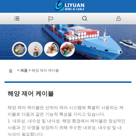
>
제품
>
해양 제어 케이블
집
해양 제어 케이블
해양 제어 케이블은 선박의 제어 시스템에 특별히 사용되는 케
이블로 다음과 같은 기능적 특성을 가지고 있습니다.
1. 내유성, 내수성 및 내식성: 해양 환경에서 케이블은 정상적인
사용과 긴 수명을 보장하기 위해 우수한 내유성, 내수성 및 내
식성이 필요합니다.