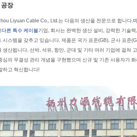
 공장
zhou Liyuan Cable Co., Ltd.는 다음의 생산을 전문으로 합니다.
고
다른 특수 케이블
기업, 회사는 완벽한 생산 설비, 강력한 기술력
 시스템을 갖추고 있습니다. 제품은 국가 표준(GB), 군사 표준(GJB
 생산됩니다. 선박, 석유, 항만, 군대 및 기타 여러 기업에 걸쳐 
중심의 무결성 관리 개념을 구현했으며 신규 및 기존 사용자가 
발하고 혁신합니다!