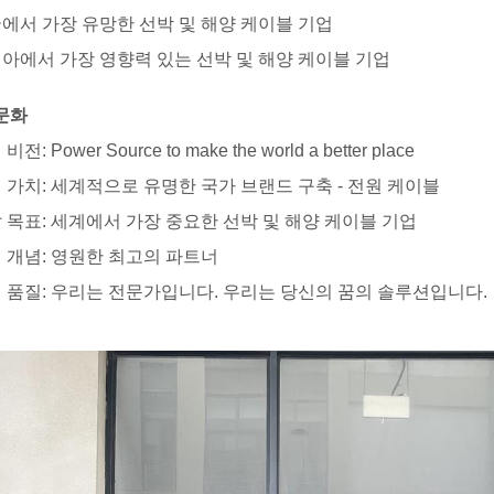
국에서 가장 유망한 선박 및 해양 케이블 기업
시아에서 가장 영향력 있는 선박 및 해양 케이블 기업
문화
비전: Power Source to make the world a better place
업 가치: 세계적으로 유명한 국가 브랜드 구축 - 전원 케이블
발 목표: 세계에서 가장 중요한 선박 및 해양 케이블 기업
객 개념: 영원한 최고의 파트너
업 품질: 우리는 전문가입니다. 우리는 당신의 꿈의 솔루션입니다.