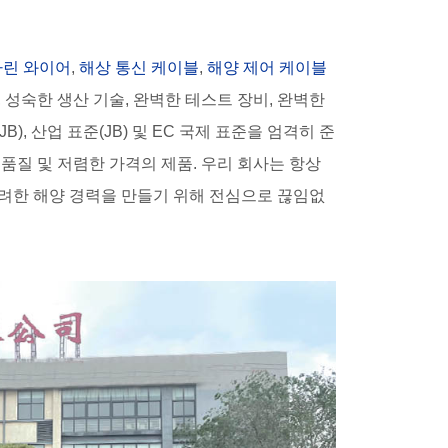
마린 와이어
,
해상 통신 케이블
,
해양 제어 케이블
, 성숙한 생산 기술, 완벽한 테스트 장비, 완벽한
), 산업 표준(JB) 및 EC 국제 표준을 엄격히 준
고품질 및 저렴한 가격의 제품. 우리 회사는 항상
화려한 해양 경력을 만들기 위해 전심으로 끊임없