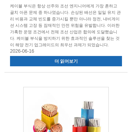
케이블 부식은 항상 선주와 조선 엔지니어에게 가장 흔하고
골치 아픈 문제 중 하나였습니다. 손상된 배선은 일일 유지 관
리 비용과 교체 빈도를 증가시킬 뿐만 아니라 정전, 내비게이
션 시스템 고장 등 잠재적인 안전 위험을 유발합니다. 이러한
가혹한 운영 조건에서 전체 조선 산업은 합의에 도달했습니
다. 케이블 부식을 방지하기 위한 효과적인 솔루션을 찾는 것
이 해양 전기 업그레이드의 최우선 과제가 되었습니다.
2026-06-16
더 읽어보기