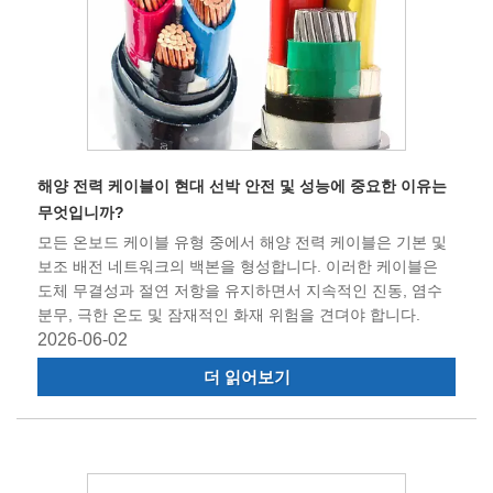
해양 전력 케이블이 현대 선박 안전 및 성능에 중요한 이유는
무엇입니까?
모든 온보드 케이블 유형 중에서 해양 전력 케이블은 기본 및
보조 배전 네트워크의 백본을 형성합니다. 이러한 케이블은
도체 무결성과 절연 저항을 유지하면서 지속적인 진동, 염수
분무, 극한 온도 및 잠재적인 화재 위험을 견뎌야 합니다.
2026-06-02
더 읽어보기