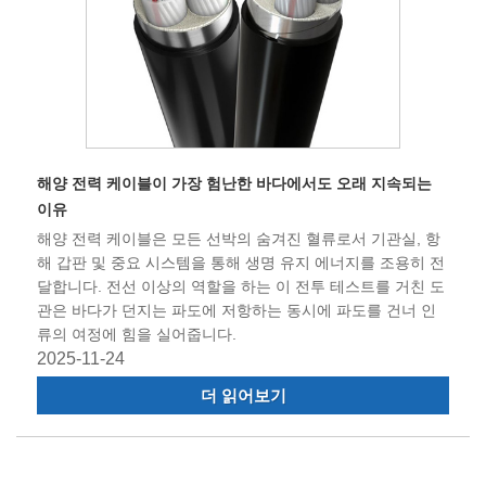
해양 전력 케이블이 가장 험난한 바다에서도 오래 지속되는
이유
해양 전력 케이블은 모든 선박의 숨겨진 혈류로서 기관실, 항
해 갑판 및 중요 시스템을 통해 생명 유지 에너지를 조용히 전
달합니다. 전선 이상의 역할을 하는 이 전투 테스트를 거친 도
관은 바다가 던지는 파도에 저항하는 동시에 파도를 건너 인
류의 여정에 힘을 실어줍니다.
2025-11-24
더 읽어보기