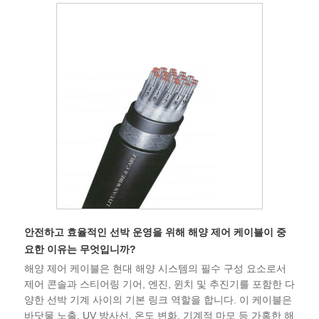
안전하고 효율적인 선박 운영을 위해 해양 제어 케이블이 중
요한 이유는 무엇입니까?
해양 제어 케이블은 현대 해양 시스템의 필수 구성 요소로서
제어 콘솔과 스티어링 기어, 엔진, 윈치 및 추진기를 포함한 다
양한 선박 기계 사이의 기본 링크 역할을 합니다. 이 케이블은
바닷물 노출, UV 방사선, 온도 변화, 기계적 마모 등 가혹한 해