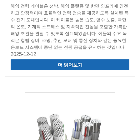
해양 전력 케이블은 선박, 해양 플랫폼 및 항만 인프라에 안전
하고 안정적이며 효율적인 전력 전송을 제공하도록 설계된 특
수 전기 도체입니다. 이 케이블은 높은 습도, 염수 노출, 극한
의 온도, 기계적 스트레스 및 지속적인 진동을 포함한 가혹한
해양 조건을 견딜 수 있도록 설계되었습니다. 이들의 주요 목
적은 항법 장비, 조명, 추진 모터 및 통신 장치와 같은 중요한
온보드 시스템에 중단 없는 전원 공급을 유지하는 것입니다.
2025-12-12
더 읽어보기