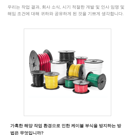
우리는 작업 결과, 회사 소식, 시기 적절한 개발 및 인사 임명 및
해임 조건에 대해 귀하와 공유하게 된 것을 기쁘게 생각합니다.
가혹한 해양 작업 환경으로 인한 케이블 부식을 방지하는 방
법은 무엇입니까?