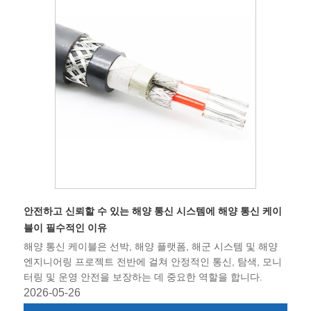
안전하고 신뢰할 수 있는 해양 통신 시스템에 해양 통신 케이
블이 필수적인 이유
해양 통신 케이블은 선박, 해양 플랫폼, 해군 시스템 및 해양
엔지니어링 프로젝트 전반에 걸쳐 안정적인 통신, 탐색, 모니
터링 및 운영 안전을 보장하는 데 중요한 역할을 합니다.
2026-05-26