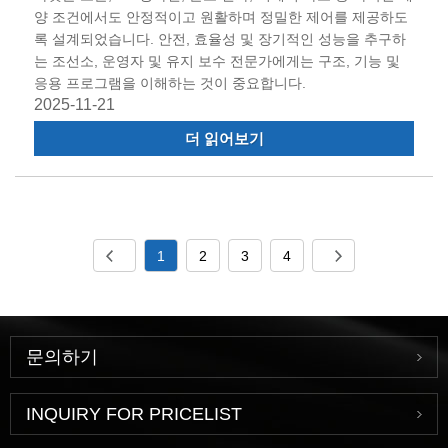
양 조건에서도 안정적이고 원활하며 정밀한 제어를 제공하도
록 설계되었습니다. 안전, 효율성 및 장기적인 성능을 추구하
는 조선소, 운영자 및 유지 보수 전문가에게는 구조, 기능 및
응용 프로그램을 이해하는 것이 중요합니다.
2025-11-21
더 읽어보기
1
2
3
4
문의하기
INQUIRY FOR PRICELIST