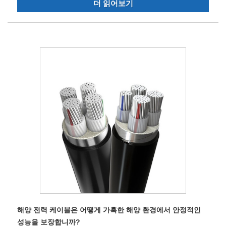
더 읽어보기
해양 전력 케이블은 어떻게 가혹한 해양 환경에서 안정적인
성능을 보장합니까?