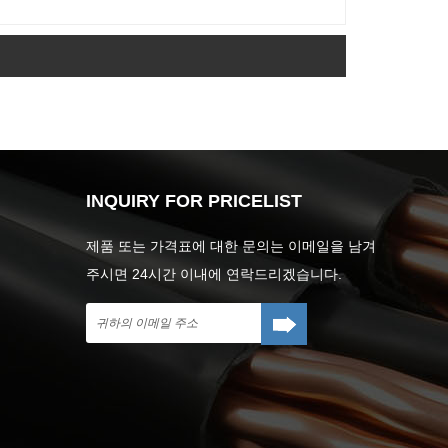
INQUIRY FOR PRICELIST
제품 또는 가격표에 대한 문의는 이메일을 남겨
주시면 24시간 이내에 연락드리겠습니다.