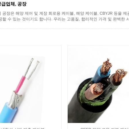
공급업체, 공장
리 공장은 해양 제어 및 계장 회로용 케이블, 해양 케이블, CBYJR 등을 
공할 수 있는 것이기도 합니다. 우리는 고품질, 합리적인 가격 및 완벽한