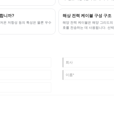
성 및 기타 케이블 지표.
 합니까?
해상 전력 케이블 구성 구조
 저온 저항성 등의 특성은 물론 우수
해양 전력 케이블은 해양 그리드의 
호를 전송하는 데 사용됩니다. 선
해양 전력 케이블의 종류와 소비가