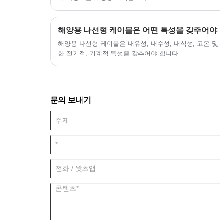
해양용 나선형 케이블은 어떤 특성을 갖추어야
해양용 나선형 케이블은 내유성, 내수성, 내식성, 고온 및
한 전기적, 기계적 특성을 갖추어야 합니다.
문의 보내기