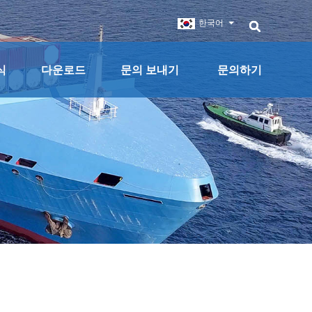
한국어
식
다운로드
문의 보내기
문의하기