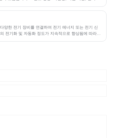
다양한 전기 장비를 연결하여 전기 에너지 또는 전기 신
박의 전기화 및 자동화 정도가 지속적으로 향상됨에 따라
 증가하고 있습니다.