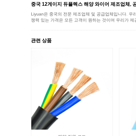
중국 12게이지 듀플렉스 해양 와이어 제조업체, 
Liyuan은 중국의 전문 제조업체 및 공급업체입니다. 우
쟁력 있는 가격은 모든 고객이 원하는 것이며 우리가 제
관련 상품