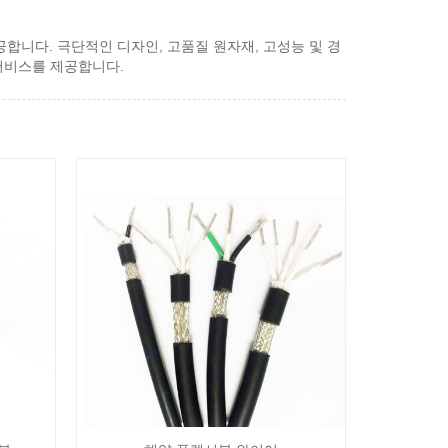
제공합니다. 극단적인 디자인, 고품질 원자재, 고성능 및 경
 서비스를 제공합니다.