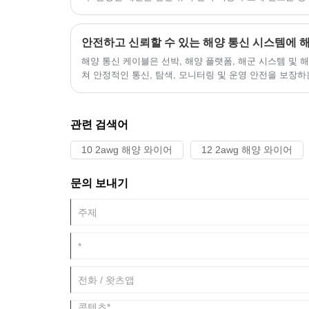
션 시스템 고장 등 잠재적인 안전 위험을 유발합니다. 이
선 산업은 합의에 도달했습니다. 케이블 부식을 방지하기
해양 전기 업그레이드의 최우선 과제가 되었습니다.
해양 통신 케이블은 선박, 해양 플랫폼, 해군 시스템 및
쳐 안정적인 통신, 탐색, 모니터링 및 운영 안전을 보장하
관련 검색어
10 2awg 해양 와이어
12 2awg 해양 와이어
문의 보내기