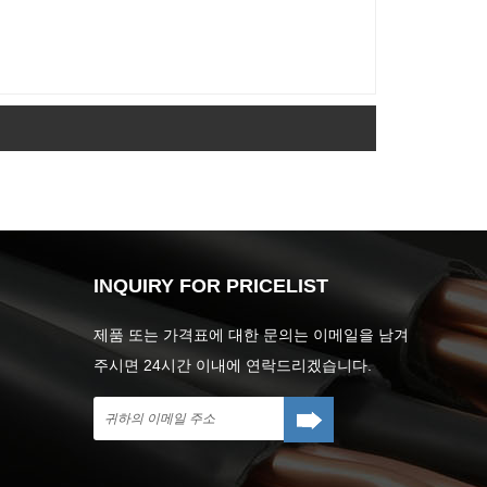
INQUIRY FOR PRICELIST
제품 또는 가격표에 대한 문의는 이메일을 남겨
주시면 24시간 이내에 연락드리겠습니다.