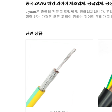
중국 2AWG 해양 와이어 제조업체, 공급업체, 공
Liyuan은 중국의 전문 제조업체 및 공급업체입니다. 우
쟁력 있는 가격은 모든 고객이 원하는 것이며 우리가 제
관련 상품