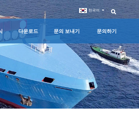
한국어
식
다운로드
문의 보내기
문의하기