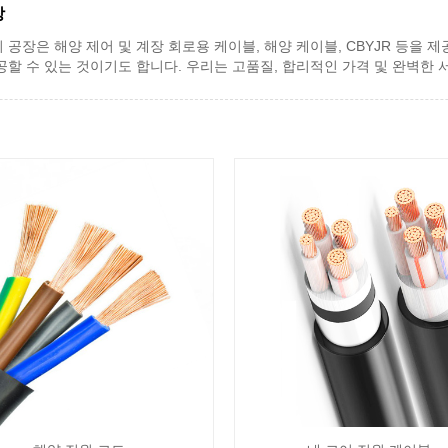
장
리 공장은 해양 제어 및 계장 회로용 케이블, 해양 케이블, CBYJR 등을 
공할 수 있는 것이기도 합니다. 우리는 고품질, 합리적인 가격 및 완벽한