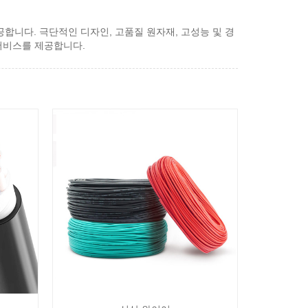
제공합니다. 극단적인 디자인, 고품질 원자재, 고성능 및 경
 서비스를 제공합니다.