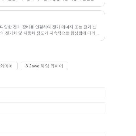
니다.
다양한 전기 장비를 연결하여 전기 에너지 또는 전기 신
박의 전기화 및 자동화 정도가 지속적으로 향상됨에 따라
 증가하고 있습니다.
양 와이어
8 2awg 해양 와이어