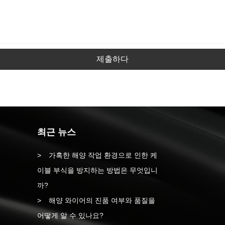
제출하다
최근 뉴스
가혹한 해양 작업 환경으로 인한 케
이블 부식을 방지하는 방법은 무엇입니
까?
해양 와이어의 진품 여부와 품질을
어떻게 알 수 있나요?