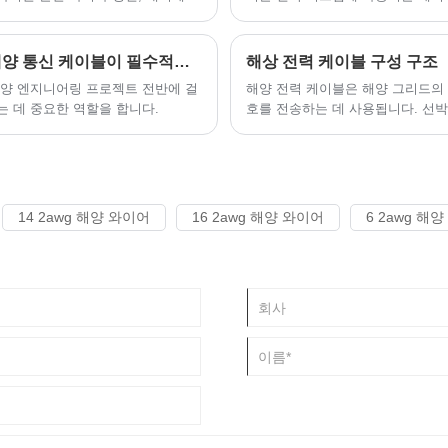
러한 가혹한 운영 조건에서 전체 조
동을 보장하는 데 중요한 역할을 합
 위한 효과적인 솔루션을 찾는 것이
안전하고 신뢰할 수 있는 해양 통신 시스템에 해양 통신 케이블이 필수적인 이유
해상 전력 케이블 구성 구조
 해양 엔지니어링 프로젝트 전반에 걸
해양 전력 케이블은 해양 그리드의 
는 데 중요한 역할을 합니다.
호를 전송하는 데 사용됩니다. 선
해양 전력 케이블의 종류와 소비가
14 2awg 해양 와이어
16 2awg 해양 와이어
6 2awg 해