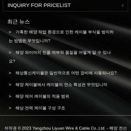
INQUIRY FOR PRICELIST
최근 뉴스
가혹한 해양 작업 환경으로 인한 케이블 부식을 방지하
는 방법은 무엇입니까?
해양 와이어의 진품 여부와 품질을 어떻게 알 수 있나
요?
해상통신케이블은 일반적으로 어떤 장비에 사용되나요?
해양 케이블에서 케이블의 연소 특성은 무엇입니까
해양 제어 케이블의 적용 범위
해상 전력 케이블 구성 구조
저작권 © 2023 Yangzhou Liyuan Wire & Cable Co.,Ltd. - 해양 전선