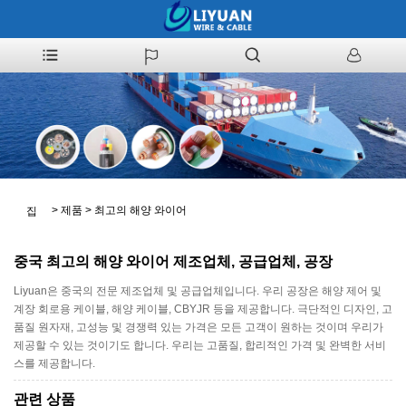
>
제품
>
최고의 해양 와이어
집
중국 최고의 해양 와이어 제조업체, 공급업체, 공장
Liyuan은 중국의 전문 제조업체 및 공급업체입니다. 우리 공장은 해양 제어 및
계장 회로용 케이블, 해양 케이블, CBYJR 등을 제공합니다. 극단적인 디자인, 고
품질 원자재, 고성능 및 경쟁력 있는 가격은 모든 고객이 원하는 것이며 우리가
제공할 수 있는 것이기도 합니다. 우리는 고품질, 합리적인 가격 및 완벽한 서비
스를 제공합니다.
관련 상품