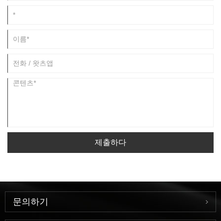
제출하다
문의하기