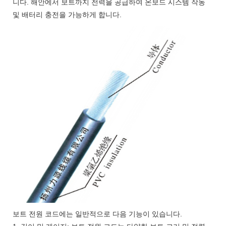
니다. 해안에서 보트까지 전력을 공급하여 온보드 시스템 작동
및 배터리 충전을 가능하게 합니다.
보트 전원 코드에는 일반적으로 다음 기능이 있습니다.