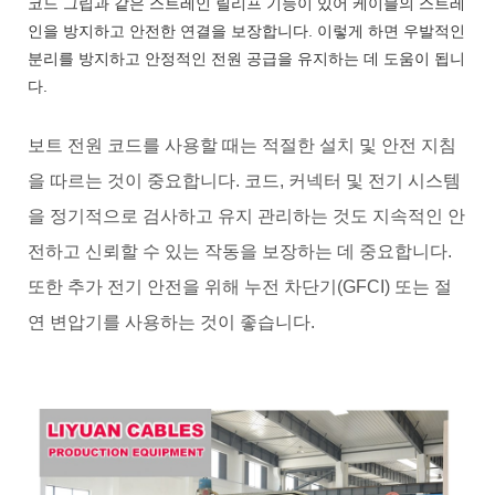
코드 그립과 같은 스트레인 릴리프 기능이 있어 케이블의 스트레
인을 방지하고 안전한 연결을 보장합니다. 이렇게 하면 우발적인
분리를 방지하고 안정적인 전원 공급을 유지하는 데 도움이 됩니
다.
보트 전원 코드를 사용할 때는 적절한 설치 및 안전 지침
을 따르는 것이 중요합니다. 코드, 커넥터 및 전기 시스템
을 정기적으로 검사하고 유지 관리하는 것도 지속적인 안
전하고 신뢰할 수 있는 작동을 보장하는 데 중요합니다.
또한 추가 전기 안전을 위해 누전 차단기(GFCI) 또는 절
연 변압기를 사용하는 것이 좋습니다.