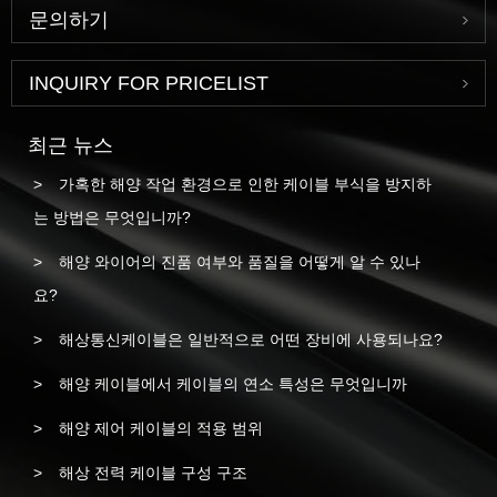
문의하기
INQUIRY FOR PRICELIST
최근 뉴스
가혹한 해양 작업 환경으로 인한 케이블 부식을 방지하
는 방법은 무엇입니까?
해양 와이어의 진품 여부와 품질을 어떻게 알 수 있나
요?
해상통신케이블은 일반적으로 어떤 장비에 사용되나요?
해양 케이블에서 케이블의 연소 특성은 무엇입니까
해양 제어 케이블의 적용 범위
해상 전력 케이블 구성 구조