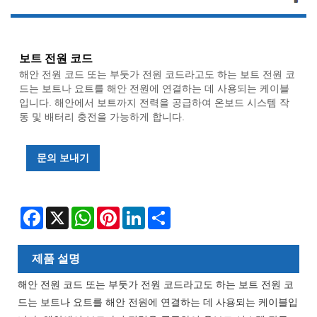
보트 전원 코드
해안 전원 코드 또는 부둣가 전원 코드라고도 하는 보트 전원 코
드는 보트나 요트를 해안 전원에 연결하는 데 사용되는 케이블
입니다. 해안에서 보트까지 전력을 공급하여 온보드 시스템 작
동 및 배터리 충전을 가능하게 합니다.
문의 보내기
Facebook
X
WhatsApp
Pinterest
LinkedIn
Share
제품 설명
해안 전원 코드 또는 부둣가 전원 코드라고도 하는 보트 전원 코
드는 보트나 요트를 해안 전원에 연결하는 데 사용되는 케이블입