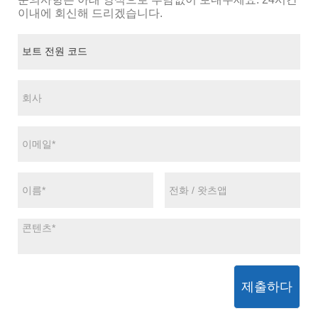
이내에 회신해 드리겠습니다.
제출하다