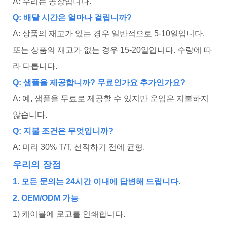
A: 우리는 공장입니다.
Q: 배달 시간은 얼마나 걸립니까?
A: 상품의 재고가 있는 경우 일반적으로 5-10일입니다.
또는 상품의 재고가 없는 경우 15-20일입니다. 수량에 따
라 다릅니다.
Q: 샘플을 제공합니까? 무료인가요 추가인가요?
A: 예, 샘플을 무료로 제공할 수 있지만 운임은 지불하지
않습니다.
Q: 지불 조건은 무엇입니까?
A: 미리 30% T/T, 선적하기 전에 균형.
우리의 장점
1. 모든 문의는 24시간 이내에 답변해 드립니다.
2. OEM/ODM 가능
1) 케이블에 로고를 인쇄합니다.