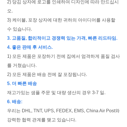
2) 당김 상자에 로고를 인쇄하여 디자인에 따라 만드십시
오.
3) 케이블, 포장 상자에 대한 귀하의 아이디어를 사용할
수 있습니다.
3. 고품질, 합리적이고 경쟁력 있는 가격, 빠른 리드타임.
4. 좋은 판매 후 서비스.
1) 모든 제품은 포장하기 전에 집에서 엄격하게 품질 검사
를 거쳤습니다.
2) 모든 제품은 배송 전에 잘 포장됩니다.
5. 더 빠른 배송
재고가있는 샘플 주문 및 대량 생산의 경우 3-7 일.
6. 배송:
우리는 DHL, TNT, UPS, FEDEX, EMS, China Air Post와
강력한 협력 관계를 맺고 있습니다.