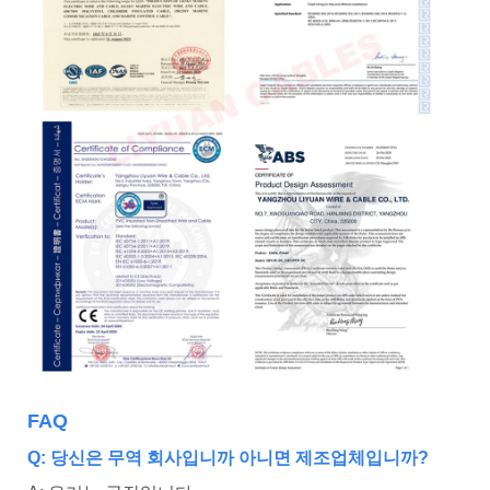
F
AQ
Q: 당신은 무역 회사입니까 아니면 제조업체입니까?