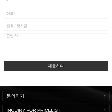
제출하다
문의하기
INQUIRY FOR PRICELIST