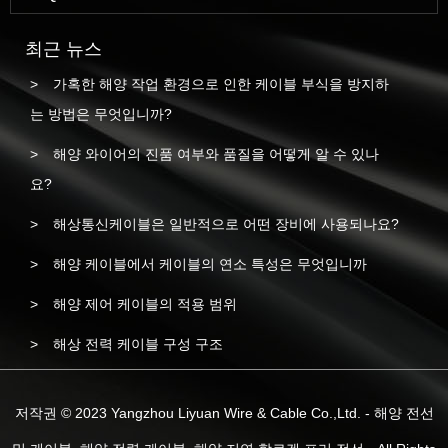
최근 뉴스
가혹한 해양 작업 환경으로 인한 케이블 부식을 방지하
는 방법은 무엇입니까?
해양 와이어의 진품 여부와 품질을 어떻게 알 수 있나
요?
해상통신케이블은 일반적으로 어떤 장비에 사용되나요?
해양 케이블에서 케이블의 연소 특성은 무엇입니까
해양 제어 케이블의 적용 범위
해상 전력 케이블 구성 구조
저작권 © 2023 Yangzhou Liyuan Wire & Cable Co.,Ltd. - 해양 전선