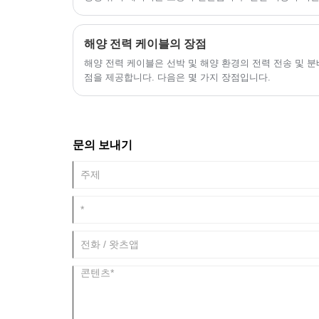
관은 바다가 던지는 파도에 저항하는 동시에 파도를 건너
해양 전력 케이블의 장점
해양 전력 케이블은 선박 및 해양 환경의 전력 전송 및 
점을 제공합니다. 다음은 몇 가지 장점입니다.
문의 보내기