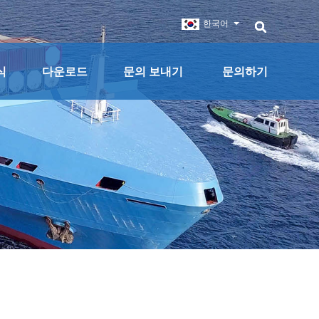
한국어
식
다운로드
문의 보내기
문의하기