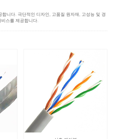
제공합니다. 극단적인 디자인, 고품질 원자재, 고성능 및 경
 서비스를 제공합니다.