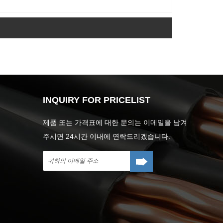
INQUIRY FOR PRICELIST
제품 또는 가격표에 대한 문의는 이메일을 남겨
주시면 24시간 이내에 연락드리겠습니다.