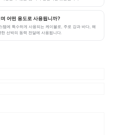
며 어떤 용도로 사용됩니까?
시스템에 특수하게 사용되는 케이블로, 주로 강과 바다, 해
양한 선박의 동력 전달에 사용됩니다.