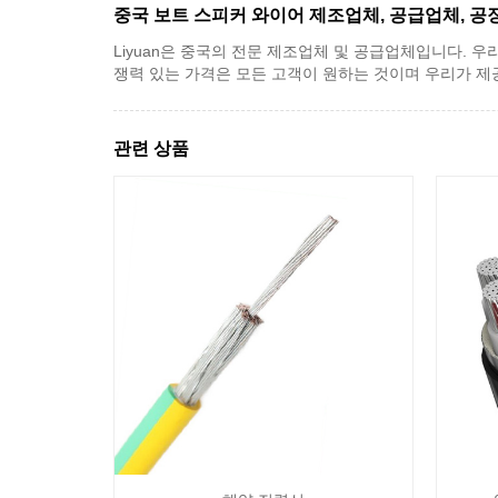
중국 보트 스피커 와이어 제조업체, 공급업체, 공
Liyuan은 중국의 전문 제조업체 및 공급업체입니다. 우
쟁력 있는 가격은 모든 고객이 원하는 것이며 우리가 제
관련 상품