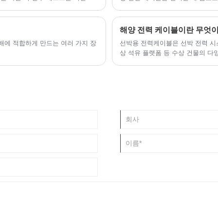
 인류의 여정에 힘을 실어줍니다.
해양 전력 케이블이란 무엇이
분배에 적합하게 만드는 여러 가지 장
‌선박용 전력케이블‌은 선박 전력 
상 석유 플랫폼 등 수상 건물의 다