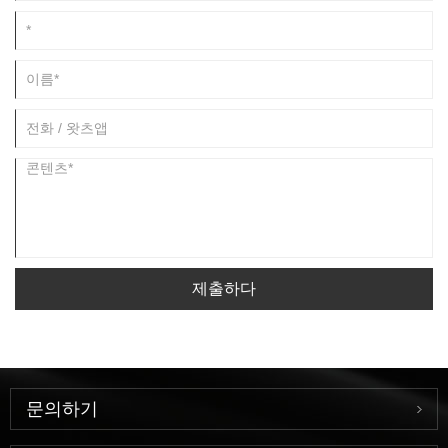
제출하다
문의하기