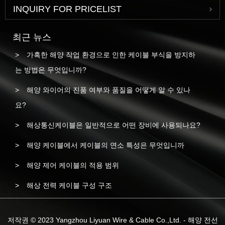
INQUIRY FOR PRICELIST
최근 뉴스
가혹한 해양 작업 환경으로 인한 케이블 부식을 방지하
는 방법은 무엇입니까?
해양 와이어의 진품 여부와 품질을 어떻게 알 수 있나
요?
해상통신케이블은 일반적으로 어떤 장비에 사용되나요?
해양 케이블에서 케이블의 연소 특성은 무엇입니까
해양 제어 케이블의 적용 범위
해상 전력 케이블 구성 구조
저작권 © 2023 Yangzhou Liyuan Wire & Cable Co.,Ltd. - 해양 전선