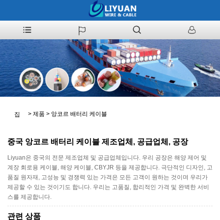
>
제품
>
앙코르 배터리 케이블
집
중국 앙코르 배터리 케이블 제조업체, 공급업체, 공장
Liyuan은 중국의 전문 제조업체 및 공급업체입니다. 우리 공장은 해양 제어 및
계장 회로용 케이블, 해양 케이블, CBYJR 등을 제공합니다. 극단적인 디자인, 고
품질 원자재, 고성능 및 경쟁력 있는 가격은 모든 고객이 원하는 것이며 우리가
제공할 수 있는 것이기도 합니다. 우리는 고품질, 합리적인 가격 및 완벽한 서비
스를 제공합니다.
관련 상품