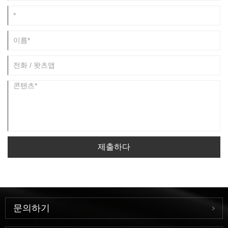
제출하다
문의하기