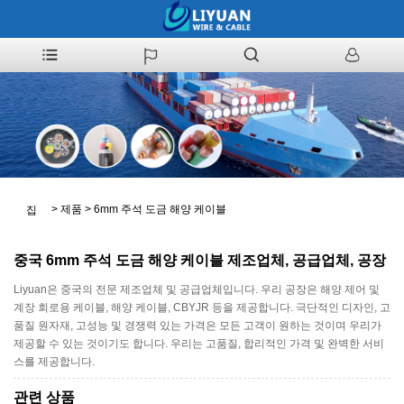
>
제품
>
6mm 주석 도금 해양 케이블
집
중국 6mm 주석 도금 해양 케이블 제조업체, 공급업체, 공장
Liyuan은 중국의 전문 제조업체 및 공급업체입니다. 우리 공장은 해양 제어 및
계장 회로용 케이블, 해양 케이블, CBYJR 등을 제공합니다. 극단적인 디자인, 고
품질 원자재, 고성능 및 경쟁력 있는 가격은 모든 고객이 원하는 것이며 우리가
제공할 수 있는 것이기도 합니다. 우리는 고품질, 합리적인 가격 및 완벽한 서비
스를 제공합니다.
관련 상품