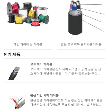
해양 와이어 및 케이블
범용 고무 피복 플렉시블 케이블
인기 제품
보트 제어 케이블
보트 제어 케이블은 선박 제어 시스템의 동력 전달 및 신
호 제어에 특별히 사용됩니다. 다음과 같은 성능 특성이
있습니다.1. 내유성: 선박 제어 케이블은 선박 환경에서
발생할 수 있는 오일 오염에 적응하기 위해 내유성이 있
어야 합니다.
광산 기갑 차폐 케이블
광산 전원 케이블이라고도 하는 광산 장갑 차폐 케이블은
광산 작업에 사용하도록 특별히 설계된 케이블 유형입니