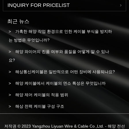
INQUIRY FOR PRICELIST
최근 뉴스
가혹한 해양 작업 환경으로 인한 케이블 부식을 방지하
는 방법은 무엇입니까?
해양 와이어의 진품 여부와 품질을 어떻게 알 수 있나
요?
해상통신케이블은 일반적으로 어떤 장비에 사용되나요?
해양 케이블에서 케이블의 연소 특성은 무엇입니까
해양 제어 케이블의 적용 범위
해상 전력 케이블 구성 구조
저작권 © 2023 Yangzhou Liyuan Wire & Cable Co.,Ltd. - 해양 전선