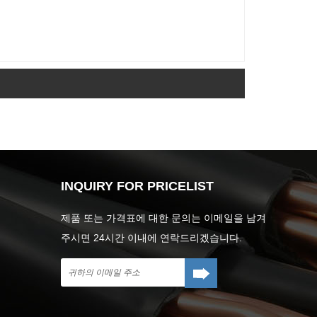
INQUIRY FOR PRICELIST
제품 또는 가격표에 대한 문의는 이메일을 남겨
주시면 24시간 이내에 연락드리겠습니다.