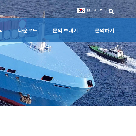
한국어
식
다운로드
문의 보내기
문의하기