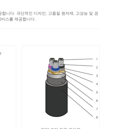
제공합니다. 극단적인 디자인, 고품질 원자재, 고성능 및 경
 서비스를 제공합니다.