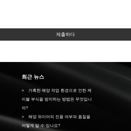
제출하다
최근 뉴스
가혹한 해양 작업 환경으로 인한 케
이블 부식을 방지하는 방법은 무엇입니
까?
해양 와이어의 진품 여부와 품질을
어떻게 알 수 있나요?