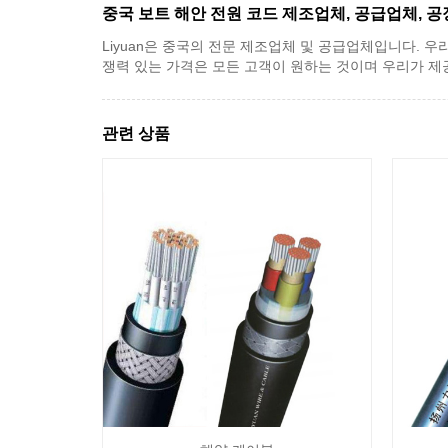
중국 보트 해안 전원 코드 제조업체, 공급업체, 공
Liyuan은 중국의 전문 제조업체 및 공급업체입니다. 우
쟁력 있는 가격은 모든 고객이 원하는 것이며 우리가 제
관련 상품