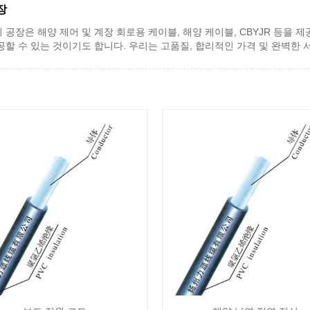
장
리 공장은 해양 제어 및 계장 회로용 케이블, 해양 케이블, CBYJR 등을 
공할 수 있는 것이기도 합니다. 우리는 고품질, 합리적인 가격 및 완벽한