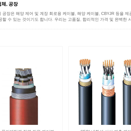
업체, 공장
리 공장은 해양 제어 및 계장 회로용 케이블, 해양 케이블, CBYJR 등을 
공할 수 있는 것이기도 합니다. 우리는 고품질, 합리적인 가격 및 완벽한