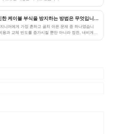
가혹한 해양 작업 환경으로 인한 케이블 부식을 방지하는 방법은 무엇입니까?
엔지니어에게 가장 흔하고 골치 아픈 문제 중 하나였습니
 비용과 교체 빈도를 증가시킬 뿐만 아니라 정전, 내비게이
위험을 유발합니다. 이러한 가혹한 운영 조건에서 전체 조
케이블 부식을 방지하기 위한 효과적인 솔루션을 찾는 것이
제가 되었습니다.