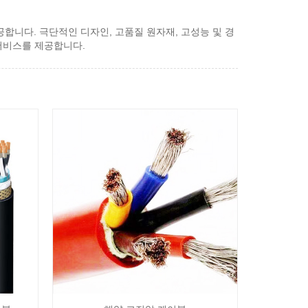
제공합니다. 극단적인 디자인, 고품질 원자재, 고성능 및 경
 서비스를 제공합니다.