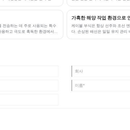
양한 통신 장비를 연결하는 데 사용됩
를 전송하는 데 주로 사용되는 특수
케이블 부식은 항상 선주와 조선 
 사용하고 극도로 혹독한 환경에서도
다. 손상된 배선은 일일 유지 관리
 내구성과 부식에 강합니다.
션 시스템 고장 등 잠재적인 안전 
선 산업은 합의에 도달했습니다. 
해양 전기 업그레이드의 최우선 과