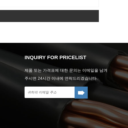
INQUIRY FOR PRICELIST
제품 또는 가격표에 대한 문의는 이메일을 남겨
주시면 24시간 이내에 연락드리겠습니다.