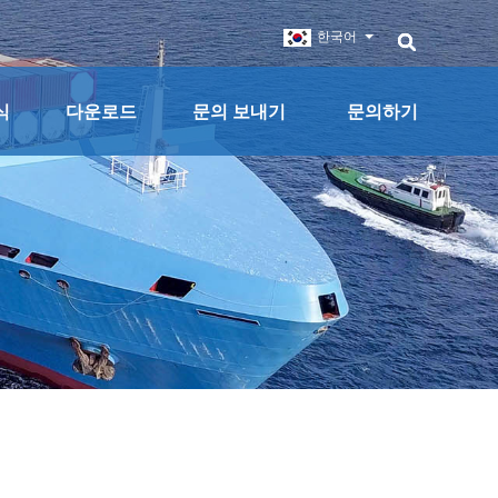
한국어
식
다운로드
문의 보내기
문의하기