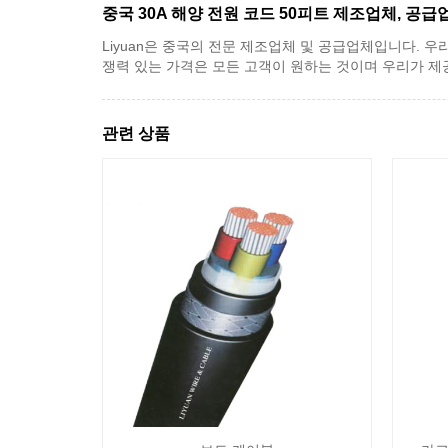
중국 30A 해양 전원 코드 50피트 제조업체, 공급
Liyuan은 중국의 전문 제조업체 및 공급업체입니다. 우
쟁력 있는 가격은 모든 고객이 원하는 것이며 우리가 제
관련 상품