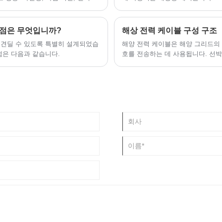
이점은 무엇입니까?
해상 전력 케이블 구성 구조
 견딜 수 있도록 특별히 설계되었습
해양 전력 케이블은 해양 그리드의 
점은 다음과 같습니다.
호를 전송하는 데 사용됩니다. 선
해양 전력 케이블의 종류와 소비가