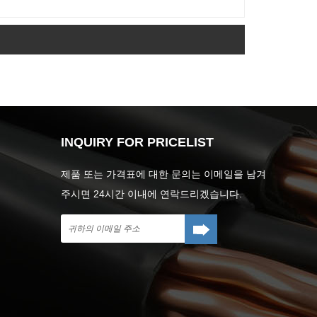
INQUIRY FOR PRICELIST
제품 또는 가격표에 대한 문의는 이메일을 남겨
주시면 24시간 이내에 연락드리겠습니다.