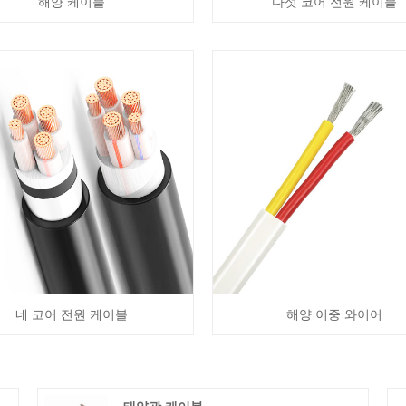
해양 케이블
다섯 코어 전원 케이블
네 코어 전원 케이블
해양 이중 와이어