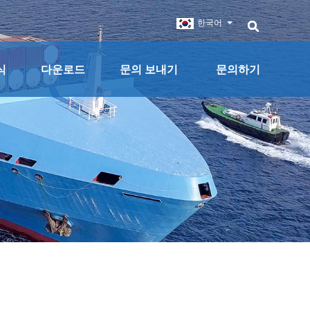
한국어
식
다운로드
문의 보내기
문의하기