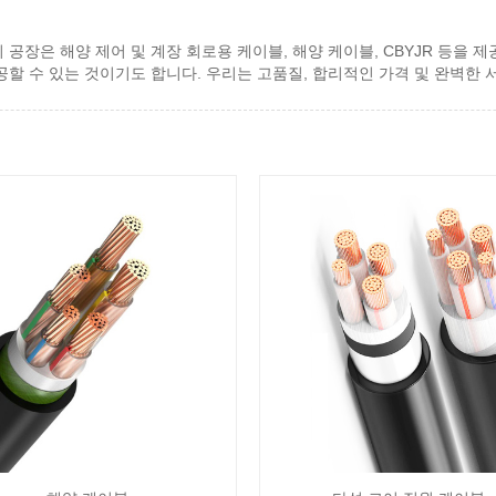
리 공장은 해양 제어 및 계장 회로용 케이블, 해양 케이블, CBYJR 등을 
공할 수 있는 것이기도 합니다. 우리는 고품질, 합리적인 가격 및 완벽한