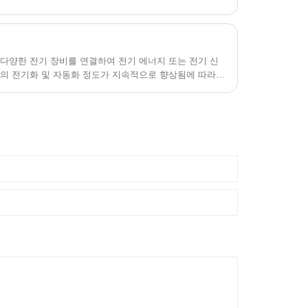
다양한 전기 장비를 연결하여 전기 에너지 또는 전기 신
박의 전기화 및 자동화 정도가 지속적으로 향상됨에 따라
 증가하고 있습니다.