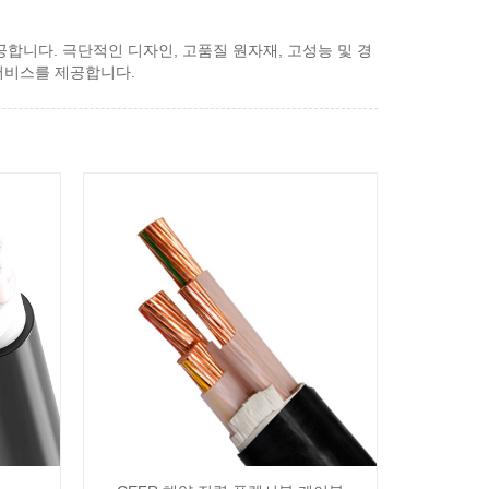
제공합니다. 극단적인 디자인, 고품질 원자재, 고성능 및 경
 서비스를 제공합니다.