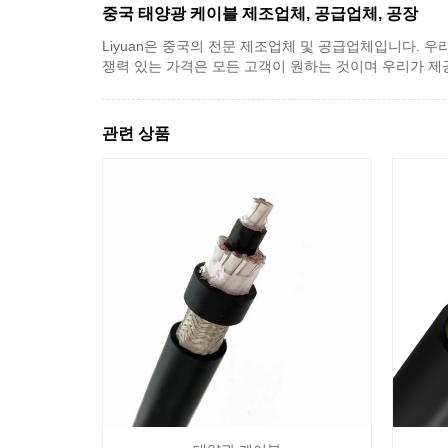
중국 태양광 케이블 제조업체, 공급업체, 공장
Liyuan은 중국의 전문 제조업체 및 공급업체입니다. 우
쟁력 있는 가격은 모든 고객이 원하는 것이며 우리가 제
관련 상품