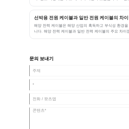
성 및 기타 케이블 지표.
선박용 전원 케이블과 일반 전원 케이블의 차
해양 전력 케이블은 해양 산업의 혹독하고 부식성 환경을
니다. 해양 전력 케이블과 일반 전력 케이블의 주요 차이
문의 보내기