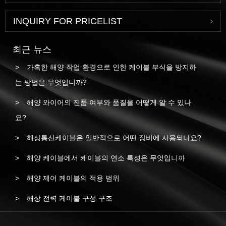
INQUIRY FOR PRICELIST
최근 뉴스
가혹한 해양 작업 환경으로 인한 케이블 부식을 방지하
는 방법은 무엇입니까?
해양 와이어의 진품 여부와 품질을 어떻게 알 수 있나
요?
해상통신케이블은 일반적으로 어떤 장비에 사용되나요?
해양 케이블에서 케이블의 연소 특성은 무엇입니까
해양 제어 케이블의 적용 범위
해상 전력 케이블 구성 구조