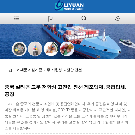
>
제품
>
실리콘 고무 저항성 고전압 전선
집
중국 실리콘 고무 저항성 고전압 전선 제조업체, 공급업체,
공장
Liyuan은 중국의 전문 제조업체 및 공급업체입니다. 우리 공장은 해양 제어 및
계장 회로용 케이블, 해양 케이블, CBYJR 등을 제공합니다. 극단적인 디자인, 고
품질 원자재, 고성능 및 경쟁력 있는 가격은 모든 고객이 원하는 것이며 우리가
제공할 수 있는 것이기도 합니다. 우리는 고품질, 합리적인 가격 및 완벽한 서비
스를 제공합니다.