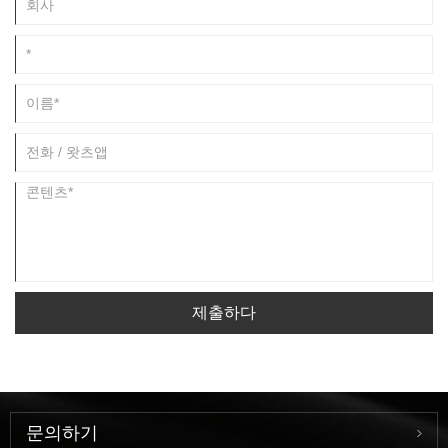
제출하다
문의하기