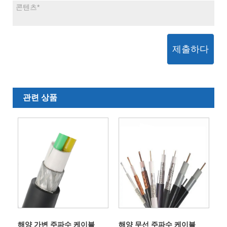
제출하다
관련 상품
해양 가변 주파수 케이블
해양 무선 주파수 케이블