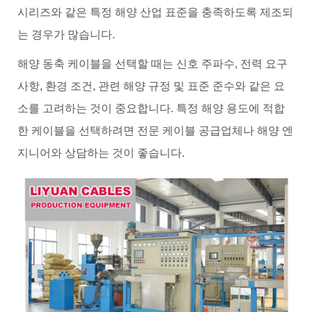
시리즈와 같은 특정 해양 산업 표준을 충족하도록 제조되
는 경우가 많습니다.
해양 동축 케이블을 선택할 때는 신호 주파수, 전력 요구
사항, 환경 조건, 관련 해양 규정 및 표준 준수와 같은 요
소를 고려하는 것이 중요합니다. 특정 해양 용도에 적합
한 케이블을 선택하려면 전문 케이블 공급업체나 해양 엔
지니어와 상담하는 것이 좋습니다.