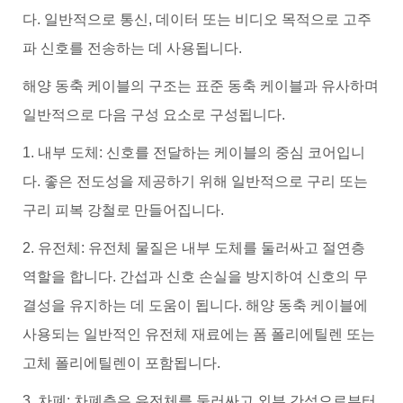
다. 일반적으로 통신, 데이터 또는 비디오 목적으로 고주
파 신호를 전송하는 데 사용됩니다.
해양 동축 케이블의 구조는 표준 동축 케이블과 유사하며
일반적으로 다음 구성 요소로 구성됩니다.
1. 내부 도체: 신호를 전달하는 케이블의 중심 코어입니
다. 좋은 전도성을 제공하기 위해 일반적으로 구리 또는
구리 피복 강철로 만들어집니다.
2. 유전체: 유전체 물질은 내부 도체를 둘러싸고 절연층
역할을 합니다. 간섭과 신호 손실을 방지하여 신호의 무
결성을 유지하는 데 도움이 됩니다. 해양 동축 케이블에
사용되는 일반적인 유전체 재료에는 폼 폴리에틸렌 또는
고체 폴리에틸렌이 포함됩니다.
3. 차폐: 차폐층은 유전체를 둘러싸고 외부 간섭으로부터