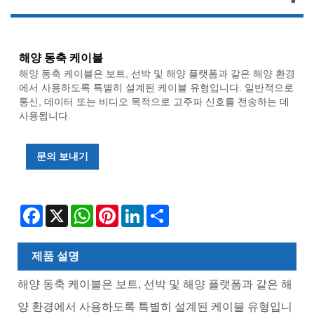
해양 동축 케이블
해양 동축 케이블은 보트, 선박 및 해양 플랫폼과 같은 해양 환경
에서 사용하도록 특별히 설계된 케이블 유형입니다. 일반적으로
통신, 데이터 또는 비디오 목적으로 고주파 신호를 전송하는 데
사용됩니다.
문의 보내기
Facebook
X
WhatsApp
Pinterest
LinkedIn
Share
제품 설명
해양 동축 케이블은 보트, 선박 및 해양 플랫폼과 같은 해
양 환경에서 사용하도록 특별히 설계된 케이블 유형입니