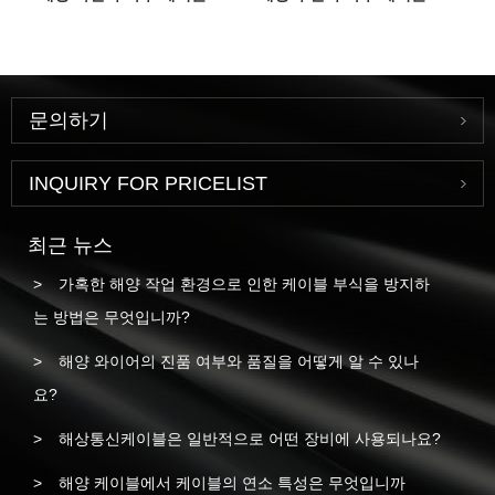
문의하기
INQUIRY FOR PRICELIST
최근 뉴스
가혹한 해양 작업 환경으로 인한 케이블 부식을 방지하
는 방법은 무엇입니까?
해양 와이어의 진품 여부와 품질을 어떻게 알 수 있나
요?
해상통신케이블은 일반적으로 어떤 장비에 사용되나요?
해양 케이블에서 케이블의 연소 특성은 무엇입니까