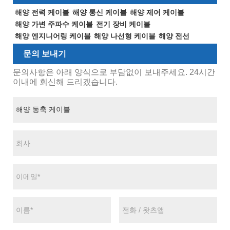
해양 전력 케이블
해양 통신 케이블
해양 제어 케이블
해양 가변 주파수 케이블
전기 장비 케이블
해양 엔지니어링 케이블
해양 나선형 케이블
해양 전선
문의 보내기
문의사항은 아래 양식으로 부담없이 보내주세요. 24시간
이내에 회신해 드리겠습니다.