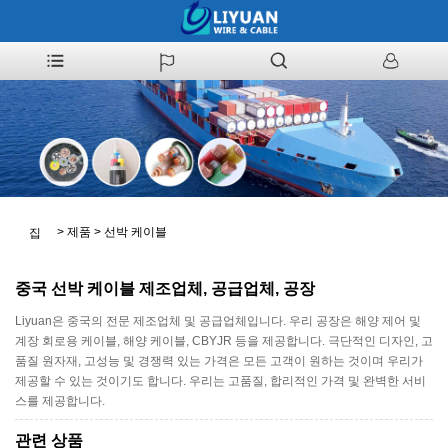
>
제품
>
선박 케이블
집
중국 선박 케이블 제조업체, 공급업체, 공장
Liyuan은 중국의 전문 제조업체 및 공급업체입니다. 우리 공장은 해양 제어 및
계장 회로용 케이블, 해양 케이블, CBYJR 등을 제공합니다. 극단적인 디자인, 고
품질 원자재, 고성능 및 경쟁력 있는 가격은 모든 고객이 원하는 것이며 우리가
제공할 수 있는 것이기도 합니다. 우리는 고품질, 합리적인 가격 및 완벽한 서비
스를 제공합니다.
관련 상품