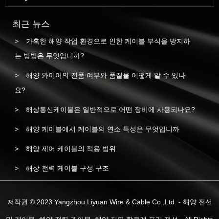
최근 뉴스
가혹한 해양 작업 환경으로 인한 케이블 부식을 방지하
는 방법은 무엇입니까?
해양 와이어의 진품 여부와 품질을 어떻게 알 수 있나
요?
해상통신케이블은 일반적으로 어떤 장비에 사용되나요?
해양 케이블에서 케이블의 연소 특성은 무엇입니까
해양 제어 케이블의 적용 범위
해상 전력 케이블 구성 구조
저작권 © 2023 Yangzhou Liyuan Wire & Cable Co.,Ltd. - 해양 전선