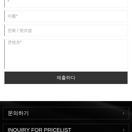
제출하다
문의하기
INQUIRY FOR PRICELIST