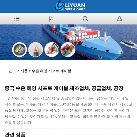
>
제품
>
수은 해양 시프트 케이블
집
중국 수은 해양 시프트 케이블 제조업체, 공급업체, 공장
Liyuan은 중국의 전문 제조업체 및 공급업체입니다. 우리 공장은 해양 제어 및
계장 회로용 케이블, 해양 케이블, CBYJR 등을 제공합니다. 극단적인 디자인, 고
품질 원자재, 고성능 및 경쟁력 있는 가격은 모든 고객이 원하는 것이며 우리가
제공할 수 있는 것이기도 합니다. 우리는 고품질, 합리적인 가격 및 완벽한 서비
스를 제공합니다.
관련 상품