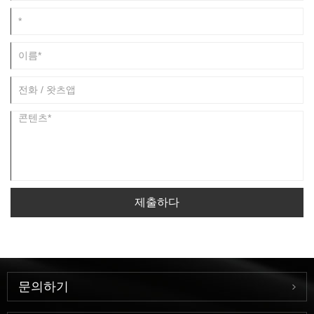
제출하다
문의하기