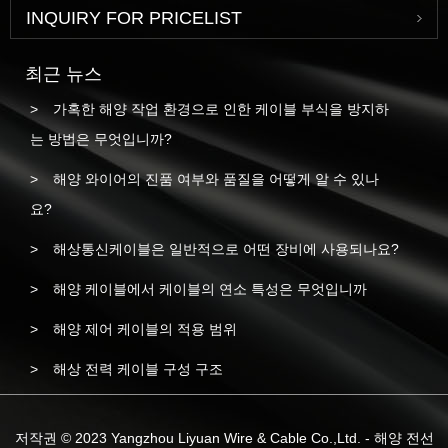
INQUIRY FOR PRICELIST
최근 뉴스
가혹한 해양 작업 환경으로 인한 케이블 부식을 방지하
는 방법은 무엇입니까?
해양 와이어의 진품 여부와 품질을 어떻게 알 수 있나
요?
해상통신케이블은 일반적으로 어떤 장비에 사용되나요?
해양 케이블에서 케이블의 연소 특성은 무엇입니까
해양 제어 케이블의 적용 범위
해상 전력 케이블 구성 구조
저작권 © 2023 Yangzhou Liyuan Wire & Cable Co.,Ltd. - 해양 전선