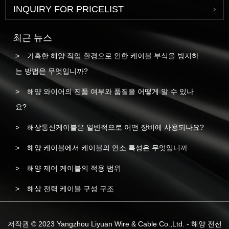
INQUIRY FOR PRICELIST
최근 뉴스
가혹한 해양 작업 환경으로 인한 케이블 부식을 방지하
는 방법은 무엇입니까?
해양 와이어의 진품 여부와 품질을 어떻게 알 수 있나
요?
해상통신케이블은 일반적으로 어떤 장비에 사용되나요?
해양 케이블에서 케이블의 연소 특성은 무엇입니까
해양 제어 케이블의 적용 범위
해상 전력 케이블 구성 구조
저작권 © 2023 Yangzhou Liyuan Wire & Cable Co.,Ltd. - 해양 전선