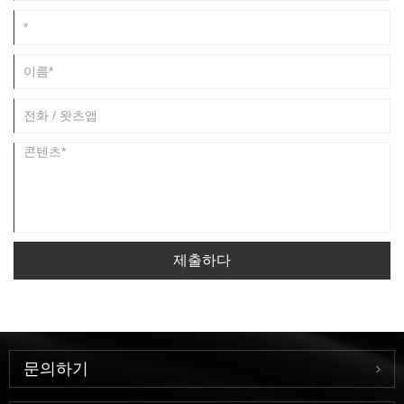
제출하다
문의하기