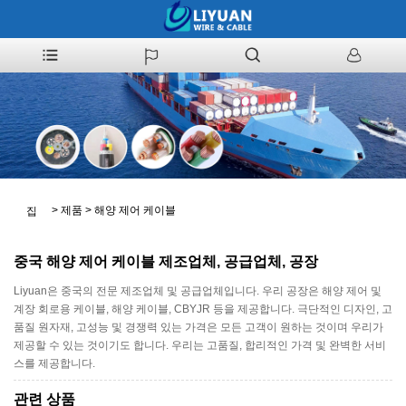
>
제품
>
해양 제어 케이블
집
중국 해양 제어 케이블 제조업체, 공급업체, 공장
Liyuan은 중국의 전문 제조업체 및 공급업체입니다. 우리 공장은 해양 제어 및
계장 회로용 케이블, 해양 케이블, CBYJR 등을 제공합니다. 극단적인 디자인, 고
품질 원자재, 고성능 및 경쟁력 있는 가격은 모든 고객이 원하는 것이며 우리가
제공할 수 있는 것이기도 합니다. 우리는 고품질, 합리적인 가격 및 완벽한 서비
스를 제공합니다.
관련 상품