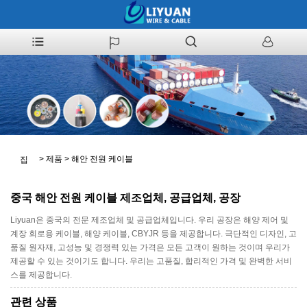
>
제품
>
해안 전원 케이블
집
중국 해안 전원 케이블 제조업체, 공급업체, 공장
Liyuan은 중국의 전문 제조업체 및 공급업체입니다. 우리 공장은 해양 제어 및
계장 회로용 케이블, 해양 케이블, CBYJR 등을 제공합니다. 극단적인 디자인, 고
품질 원자재, 고성능 및 경쟁력 있는 가격은 모든 고객이 원하는 것이며 우리가
제공할 수 있는 것이기도 합니다. 우리는 고품질, 합리적인 가격 및 완벽한 서비
스를 제공합니다.
관련 상품