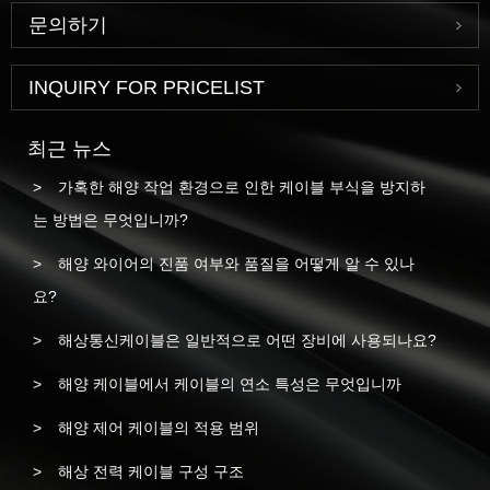
문의하기
INQUIRY FOR PRICELIST
최근 뉴스
가혹한 해양 작업 환경으로 인한 케이블 부식을 방지하
는 방법은 무엇입니까?
해양 와이어의 진품 여부와 품질을 어떻게 알 수 있나
요?
해상통신케이블은 일반적으로 어떤 장비에 사용되나요?
해양 케이블에서 케이블의 연소 특성은 무엇입니까
해양 제어 케이블의 적용 범위
해상 전력 케이블 구성 구조