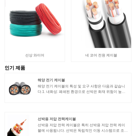
선상 와이어
네 코어 전원 케이블
인기 제품
해양 전기 케이블
해양 전기 케이블의 특성 및 요구 사항은 다음과 같습니
다.1. 내화성: 폐쇄된 환경으로 선박은 화재 위험이 높습
니다. 따라서 선박용 케이블은 내화성이 우수해야 하며
화재 발생 시 전기 시스템의 정상적인 작동을 유지할 수
있어야 합니다.2. 내유성: 선박 환경에는 종종 오일 오염
이 있으며 해양 케이블은 내유성이 우수해야 하며 오일
오염 환경에서 정상적으로 작동할 수 있습니다.
선박용 저압 전력케이블
선박용 저압 전력 케이블은 특히 선박용 저압 전력 케이
블에 사용됩니다. 선박은 독립적인 이동 시스템으로 조